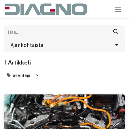
Ajankohtaista
1 Artikkeli
×
asentaja