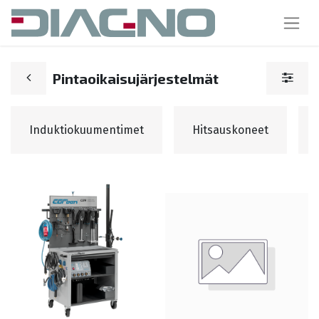
Pintaoikaisujärjestelmät
Induktiokuumentimet
Hitsauskoneet