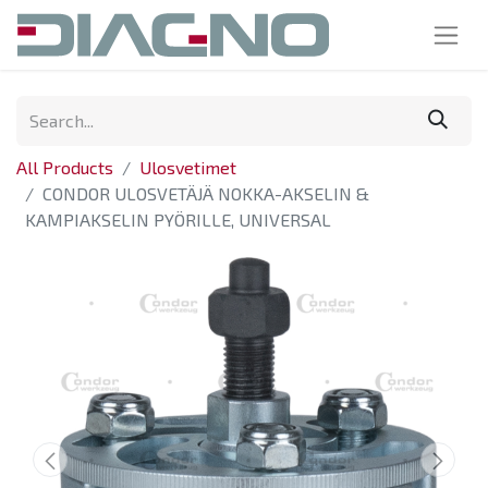
All Products
Ulosvetimet
CONDOR ULOSVETÄJÄ NOKKA-AKSELIN &
KAMPIAKSELIN PYÖRILLE, UNIVERSAL