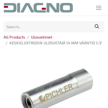
All Products
Ulosvetimet
KESKIELEKTRODIN ULOSVETÄJÄ 14 MM VÄÄNTIÖ 1/2'