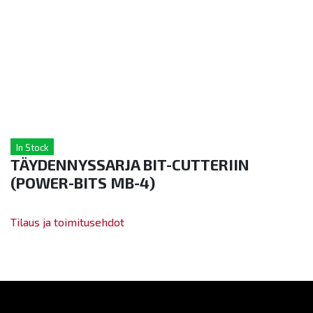
In Stock
TÄYDENNYSSARJA BIT-CUTTERIIN
(POWER-BITS MB-4)
Tilaus ja toimitusehdot