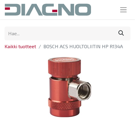
Kaikki tuotteet
BOSCH ACS HUOLTOLIITIN HP R134A