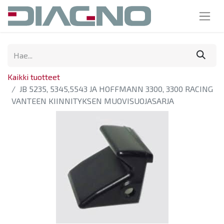
Kaikki tuotteet
JB 5235, 5345,5543 JA HOFFMANN 3300, 3300 RACING
VANTEEN KIINNITYKSEN MUOVISUOJASARJA