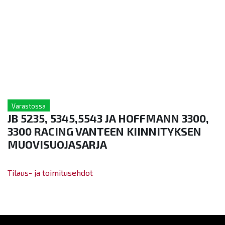
Varastossa
JB 5235, 5345,5543 JA HOFFMANN 3300,
3300 RACING VANTEEN KIINNITYKSEN
MUOVISUOJASARJA
Tilaus- ja toimitusehdot