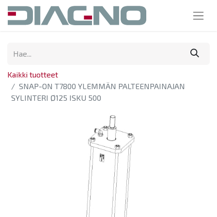
Kaikki tuotteet
SNAP-ON T7800 YLEMMÄN PALTEENPAINAJAN
SYLINTERI Ø125 ISKU 500