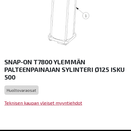
SNAP-ON T7800 YLEMMÄN
PALTEENPAINAJAN SYLINTERI Ø125 ISKU
500
Huoltovaraosat
Teknisen kaupan yleiset myyntiehdot