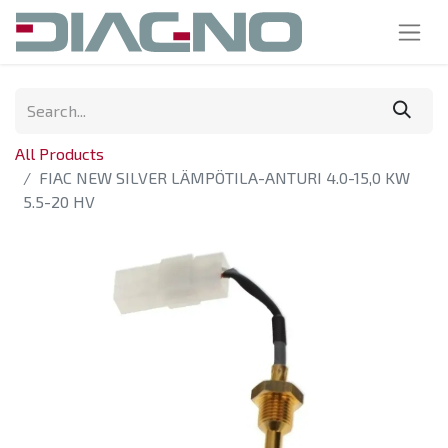
All Products
FIAC NEW SILVER LÄMPÖTILA-ANTURI 4.0-15,0 KW
5.5-20 HV