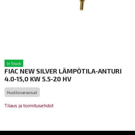
In Stock
FIAC NEW SILVER LÄMPÖTILA-ANTURI
4.0-15,0 KW 5.5-20 HV
Huoltovaraosat
Tilaus ja toimitusehdot