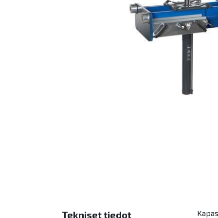
Kapasi
Tekniset tiedot