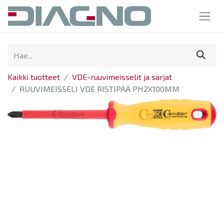
Kaikki tuotteet
VDE-ruuvimeisselit ja sarjat
RUUVIMEISSELI VDE RISTIPÄÄ PH2X100MM