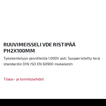
RUUVIMEISSELI VDE RISTIPÄÄ
PH2X100MM
Työskentelyyn jännitteillä 1.000V asti. Suojaeristetty terä
standardin DIN ISO EN 60900 mukaisesti
Tilaus- ja toimitusehdot