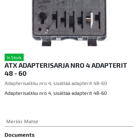
In Stock
ATX ADAPTERISARJA NRO 4 ADAPTERIT
48 - 60
Adapterisalkku nro 4, sisältää adapterit 48-60
Adapterisalkku nro 4, sisältää adapterit 48-60
Merkki
:
Mahle
Documents