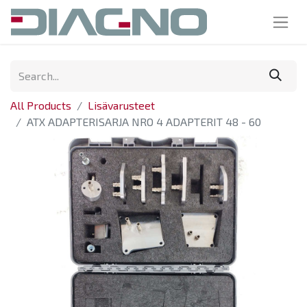
All Products
Lisävarusteet
ATX ADAPTERISARJA NRO 4 ADAPTERIT 48 - 60