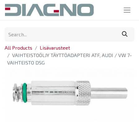
All Products
Lisävarusteet
VAIHTEISTOÖLJY TÄYTTÖADAPTERI ATF, AUDI / VW 7-
VAIHTEISTO DSG