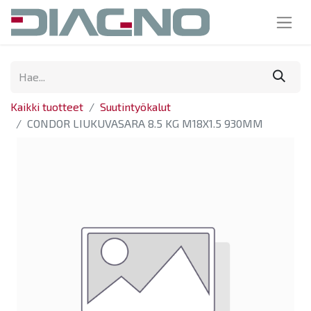
Kaikki tuotteet
Suutintyökalut
CONDOR LIUKUVASARA 8.5 KG M18X1.5 930MM