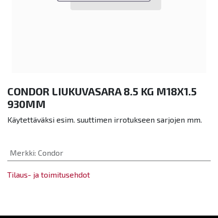
CONDOR LIUKUVASARA 8.5 KG M18X1.5
930MM
Käytettäväksi esim. suuttimen irrotukseen sarjojen mm.
Merkki
:
Condor
Tilaus- ja toimitusehdot