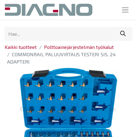
Kaikki tuotteet
Polttoainejärjestelmän työkalut
COMMONRAIL PALUUVIRTAUS TESTERI SIS. 24
ADAPTERI