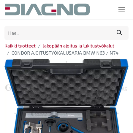
Kaikki tuotteet
Jakopään ajoitus ja lukitustyökalut
CONDOR AJOITUSTYÖKALUSARJA BMW N63 / N74