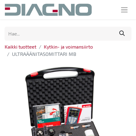
Kaikki tuotteet
Kytkin- ja voimansiirto
ULTRAÄÄNITASOMITTARI MB