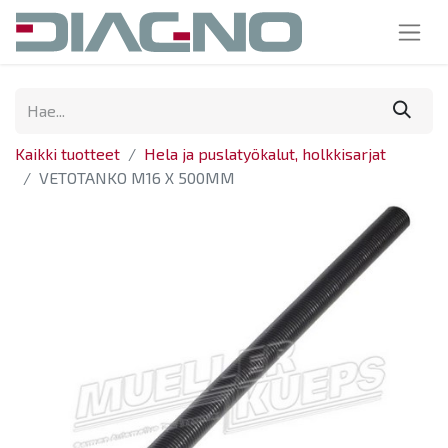
Kaikki tuotteet
Hela ja puslatyökalut, holkkisarjat
VETOTANKO M16 X 500MM