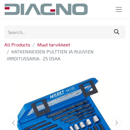
All Products
Muut tarvikkeet
KATKENNEIDEN PULTTIEN JA RUUVIEN
IRROITUSSARJA · 25 OSAA