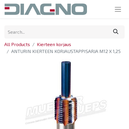
All Products
Kierteen korjaus
ANTURIN KIERTEEN KORJAUSTAPPISARJA M12 X 1,25