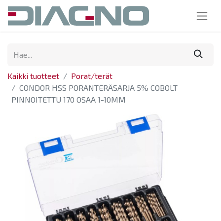
Kaikki tuotteet
Porat/terät
CONDOR HSS PORANTERÄSARJA 5% COBOLT
PINNOITETTU 170 OSAA 1-10MM