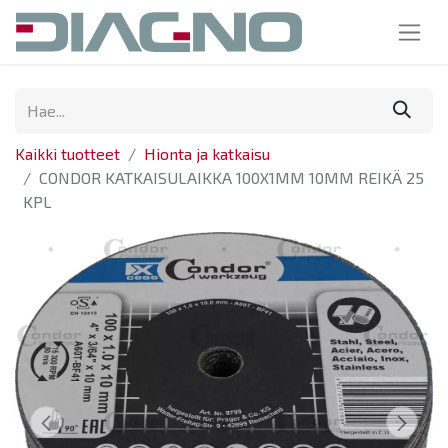
Kaikki tuotteet
Hionta ja katkaisu
CONDOR KATKAISULAIKKA 100X1MM 10MM REIKÄ 25
KPL