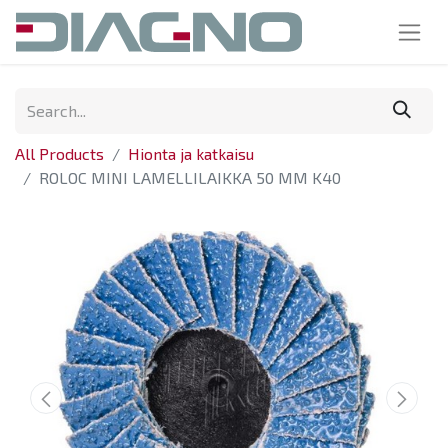
All Products
Hionta ja katkaisu
ROLOC MINI LAMELLILAIKKA 50 MM K40