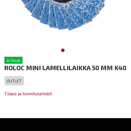
In Stock
ROLOC MINI LAMELLILAIKKA 50 MM K40
OUTLET
Tilaus ja toimitusehdot