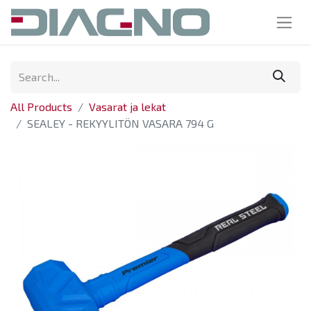
All Products
Vasarat ja lekat
SEALEY - REKYYLITÖN VASARA 794 G