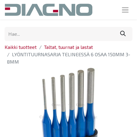
Kaikki tuotteet
Taltat, tuurnat ja lastat
LYÖNTITUURNASARJA TELINEESSÄ 6 OSAA 150MM 3-
8MM