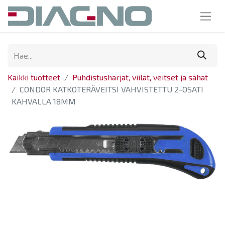
Kaikki tuotteet
Puhdistusharjat, viilat, veitset ja sahat
CONDOR KATKOTERÄVEITSI VAHVISTETTU 2-OSATI
KAHVALLA 18MM