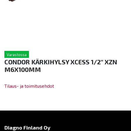
Varastossa
CONDOR KÄRKIHYLSY XCESS 1/2" XZN
M6X100MM
Tilaus- ja toimitusehdot
Diagno Finland Oy