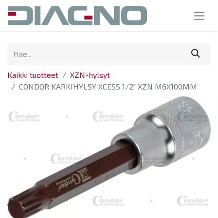
Kaikki tuotteet
XZN-hylsyt
CONDOR KÄRKIHYLSY XCESS 1/2" XZN M6X100MM