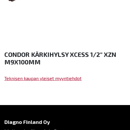
CONDOR KÄRKIHYLSY XCESS 1/2" XZN
M9X100MM
Teknisen kaupan yleiset myyntiehdot
Diagno Finland Oy