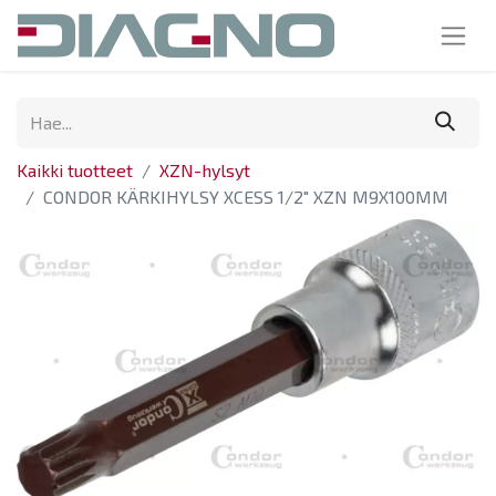
Kaikki tuotteet
XZN-hylsyt
CONDOR KÄRKIHYLSY XCESS 1/2" XZN M9X100MM