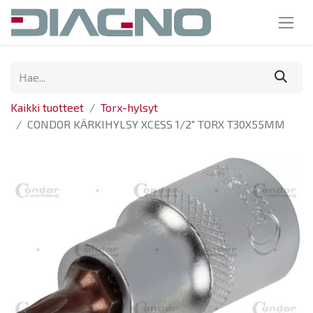
Kaikki tuotteet
Torx-hylsyt
CONDOR KÄRKIHYLSY XCESS 1/2" TORX T30X55MM