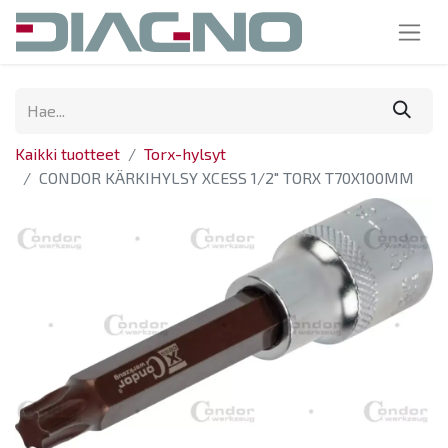
Kaikki tuotteet
Torx-hylsyt
CONDOR KÄRKIHYLSY XCESS 1/2" TORX T70X100MM