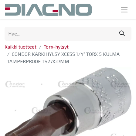
Kaikki tuotteet
Torx-hylsyt
CONDOR KÄRKIHYLSY XCESS 1/4" TORX 5 KULMA
TAMPERPROOF TS27X37MM