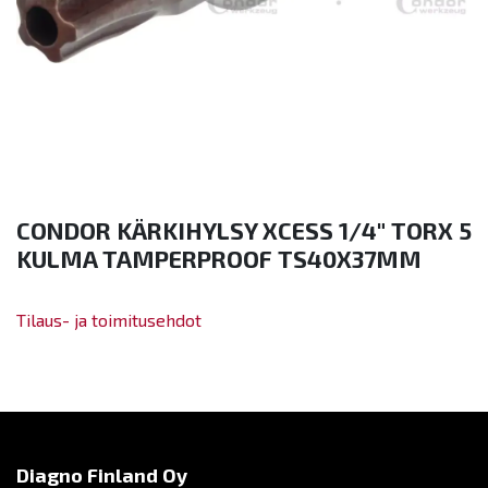
CONDOR KÄRKIHYLSY XCESS 1/4" TORX 5
KULMA TAMPERPROOF TS40X37MM
Tilaus- ja toimitusehdot
Diagno Finland Oy