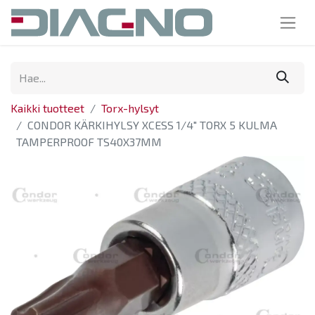
Kaikki tuotteet
Torx-hylsyt
CONDOR KÄRKIHYLSY XCESS 1/4" TORX 5 KULMA
TAMPERPROOF TS40X37MM