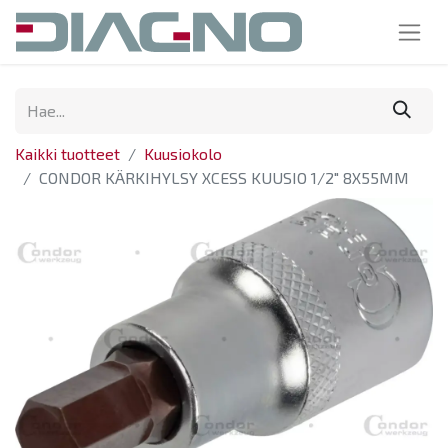
Kaikki tuotteet
Kuusiokolo
CONDOR KÄRKIHYLSY XCESS KUUSIO 1/2" 8X55MM