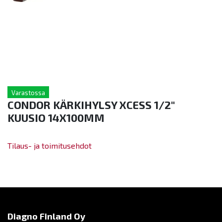
Varastossa
CONDOR KÄRKIHYLSY XCESS 1/2"
KUUSIO 14X100MM
Tilaus- ja toimitusehdot
Diagno Finland Oy