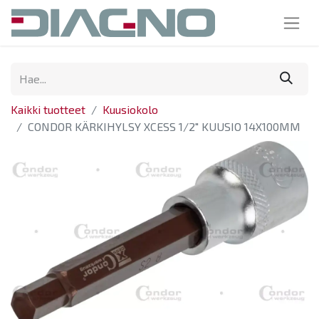
Kaikki tuotteet
Kuusiokolo
CONDOR KÄRKIHYLSY XCESS 1/2" KUUSIO 14X100MM