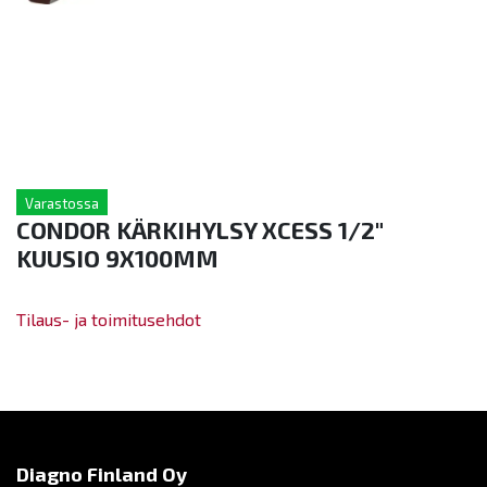
Varastossa
CONDOR KÄRKIHYLSY XCESS 1/2"
KUUSIO 9X100MM
Tilaus- ja toimitusehdot
Diagno Finland Oy