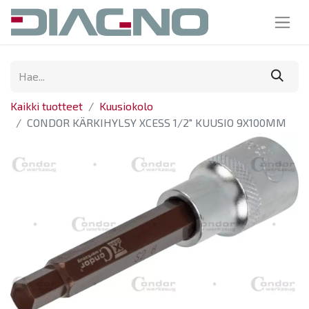
Kaikki tuotteet
Kuusiokolo
CONDOR KÄRKIHYLSY XCESS 1/2" KUUSIO 9X100MM