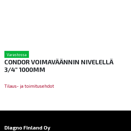
Varastossa
CONDOR VOIMAVÄÄNNIN NIVELELLÄ
3/4" 1000MM
Tilaus- ja toimitusehdot
Diagno Finland Oy