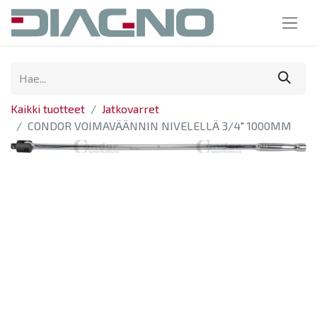
Kaikki tuotteet
Jatkovarret
CONDOR VOIMAVÄÄNNIN NIVELELLÄ 3/4" 1000MM