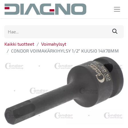
Kaikki tuotteet
Voimahylsyt
CONDOR VOIMAKÄRKIHYLSY 1/2" KUUSIO 14X78MM