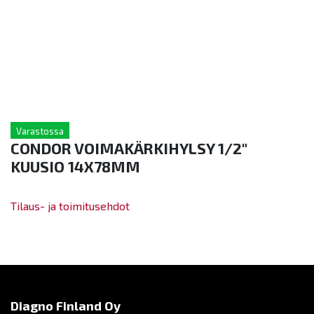
Varastossa
CONDOR VOIMAKÄRKIHYLSY 1/2"
KUUSIO 14X78MM
Tilaus- ja toimitusehdot
Diagno Finland Oy