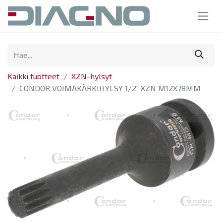
Kaikki tuotteet
XZN-hylsyt
CONDOR VOIMAKÄRKIHYLSY 1/2" XZN M12X78MM