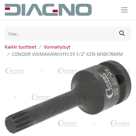
Kaikki tuotteet
Voimahylsyt
CONDOR VOIMAKÄRKIHYLSY 1/2" XZN M18X78MM