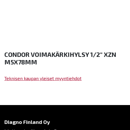
CONDOR VOIMAKÄRKIHYLSY 1/2" XZN
M5X78MM
Teknisen kaupan yleiset myyntiehdot
Diagno Finland Oy