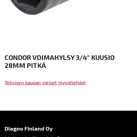
CONDOR VOIMAHYLSY 3/4" KUUSIO
28MM PITKÄ
Teknisen kaupan yleiset myyntiehdot
Diagno Finland Oy