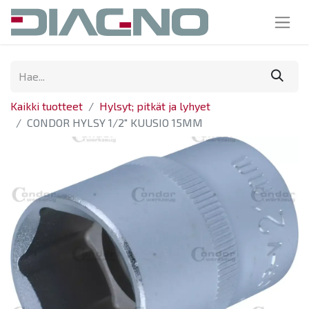
Kaikki tuotteet
Hylsyt; pitkät ja lyhyet
CONDOR HYLSY 1/2" KUUSIO 15MM