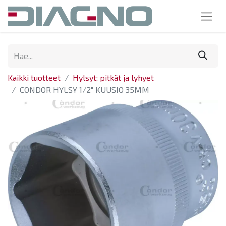
Kaikki tuotteet
Hylsyt; pitkät ja lyhyet
CONDOR HYLSY 1/2" KUUSIO 35MM