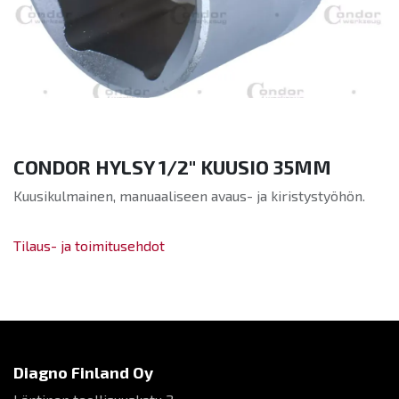
CONDOR HYLSY 1/2" KUUSIO 35MM
Kuusikulmainen, manuaaliseen avaus- ja kiristystyöhön.
Tilaus- ja toimitusehdot
Diagno Finland Oy