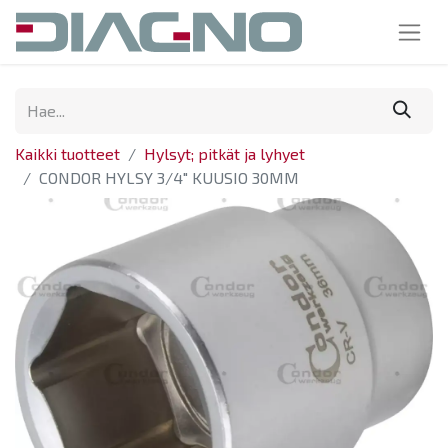
Kaikki tuotteet
Hylsyt; pitkät ja lyhyet
CONDOR HYLSY 3/4" KUUSIO 30MM