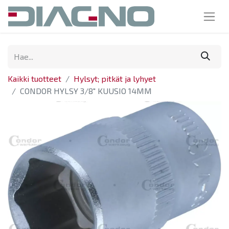
Kaikki tuotteet
Hylsyt; pitkät ja lyhyet
CONDOR HYLSY 3/8" KUUSIO 14MM