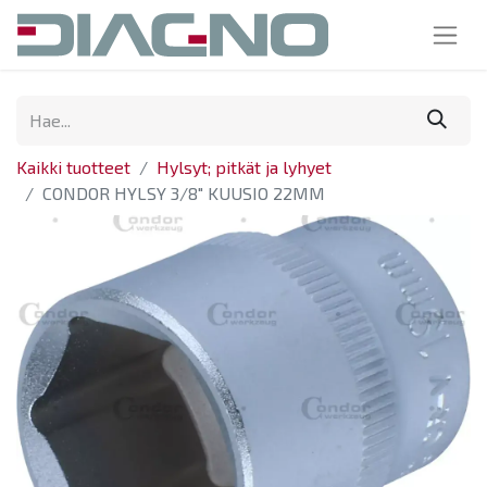
Kaikki tuotteet
Hylsyt; pitkät ja lyhyet
CONDOR HYLSY 3/8" KUUSIO 22MM