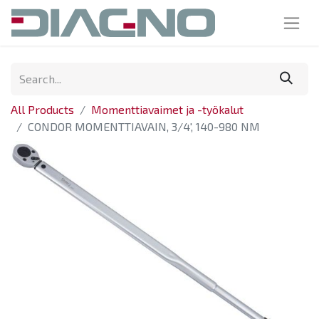
All Products
Momenttiavaimet ja -työkalut
CONDOR MOMENTTIAVAIN, 3/4', 140-980 NM