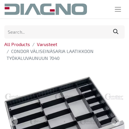
All Products
Varusteet
CONDOR VÄLISEINÄSARJA LAATIKKOON
TYÖKALUVAUNUUN 7040