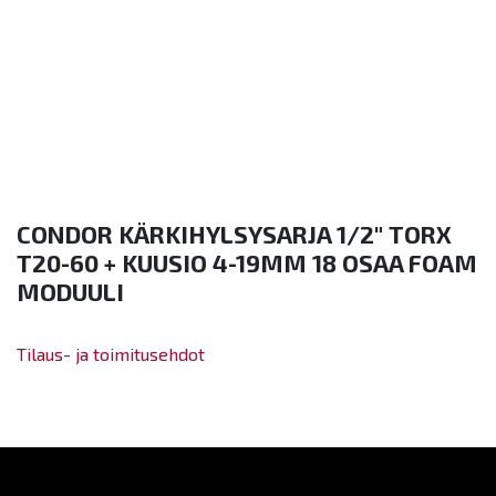
CONDOR KÄRKIHYLSYSARJA 1/2" TORX
T20-60 + KUUSIO 4-19MM 18 OSAA FOAM
MODUULI
Tilaus- ja toimitusehdot