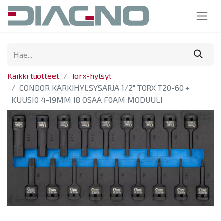
Kaikki tuotteet
Torx-hylsyt
CONDOR KÄRKIHYLSYSARJA 1/2" TORX T20-60 +
KUUSIO 4-19MM 18 OSAA FOAM MODUULI