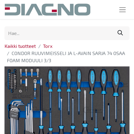
Kaikki tuotteet
Torx
CONDOR RUUVIMEISSELI JA L-AVAIN SARJA 74 OSAA
FOAM MODUULI 3/3